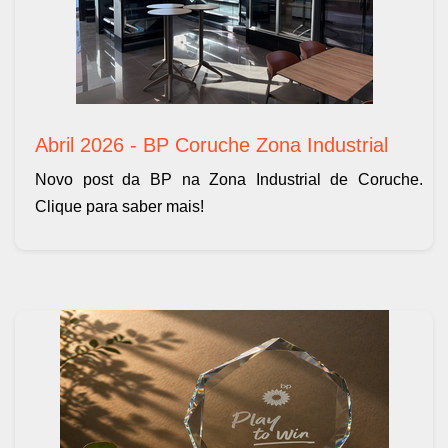
Abril 2026 - BP Coruche Zona Industrial
Novo post da BP na Zona Industrial de Coruche.
Clique para saber mais!