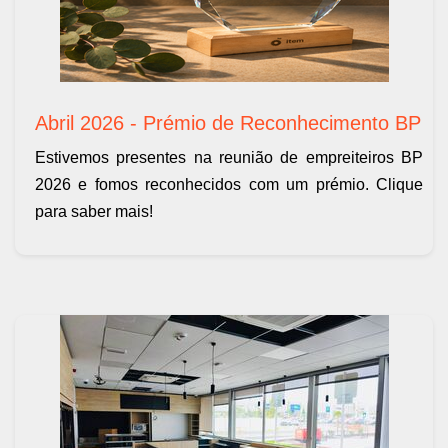
Abril 2026 - Prémio de Reconhecimento BP
Estivemos presentes na reunião de empreiteiros BP
2026 e fomos reconhecidos com um prémio. Clique
para saber mais!