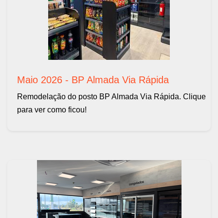
Maio 2026 - BP Almada Via Rápida
Remodelação do posto BP Almada Via Rápida. Clique
para ver como ficou!