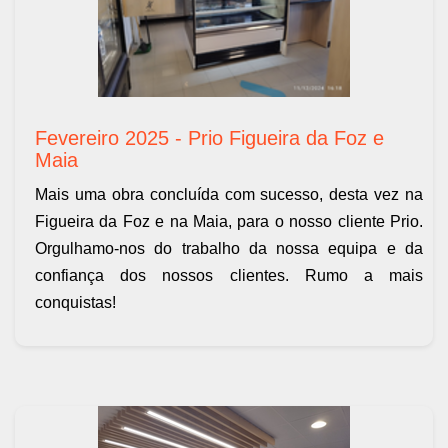
Fevereiro 2025 - Prio Figueira da Foz e
Maia
Mais uma obra concluída com sucesso, desta vez na
Figueira da Foz e na Maia, para o nosso cliente Prio.
Orgulhamo-nos do trabalho da nossa equipa e da
confiança dos nossos clientes. Rumo a mais
conquistas!