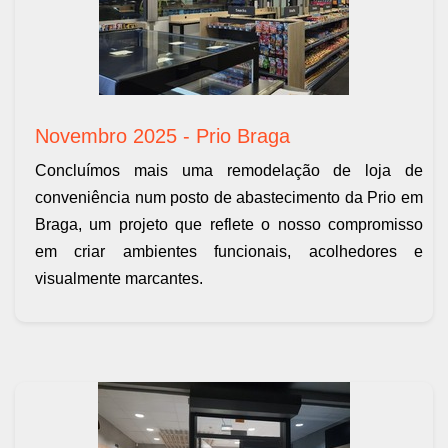
Novembro 2025 - Prio Braga
Concluímos mais uma remodelação de loja de
conveniência num posto de abastecimento da Prio em
Braga, um projeto que reflete o nosso compromisso
em criar ambientes funcionais, acolhedores e
visualmente marcantes.