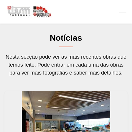
Notícias
Nesta secção pode ver as mais recentes obras que
temos feito. Pode entrar em cada uma das obras
para ver mais fotografias e saber mais detalhes.