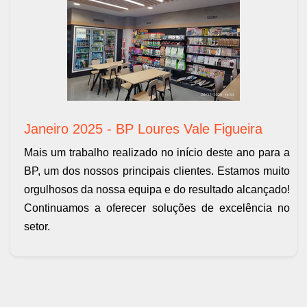
Janeiro 2025 - BP Loures Vale Figueira
Mais um trabalho realizado no início deste ano para a
BP, um dos nossos principais clientes. Estamos muito
orgulhosos da nossa equipa e do resultado alcançado!
Continuamos a oferecer soluções de excelência no
setor.