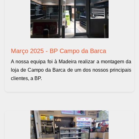
Março 2025 - BP Campo da Barca
A nossa equipa foi à Madeira realizar a montagem da
loja de Campo da Barca de um dos nossos principais
clientes, a BP.