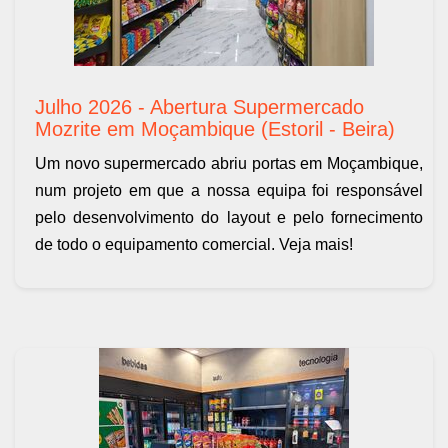
Julho 2026 - Abertura Supermercado
Mozrite em Moçambique (Estoril - Beira)
Um novo supermercado abriu portas em Moçambique,
num projeto em que a nossa equipa foi responsável
pelo desenvolvimento do layout e pelo fornecimento
de todo o equipamento comercial. Veja mais!