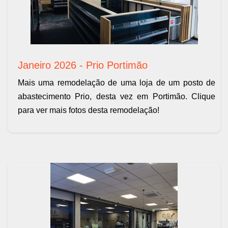
Janeiro 2026 - Prio Portimão
Mais uma remodelação de uma loja de um posto de
abastecimento Prio, desta vez em Portimão. Clique
para ver mais fotos desta remodelação!