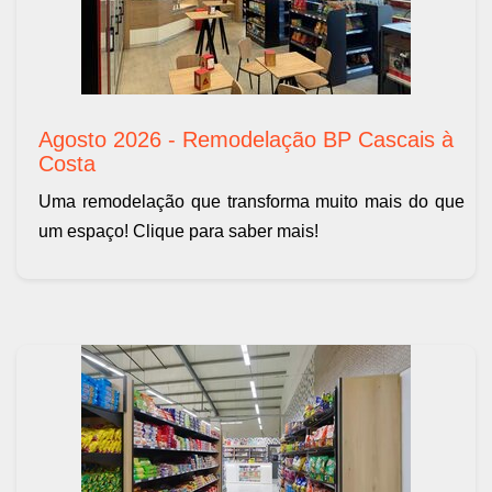
Agosto 2026 - Remodelação BP Cascais à
Costa
Uma remodelação que transforma muito mais do que
um espaço! Clique para saber mais!