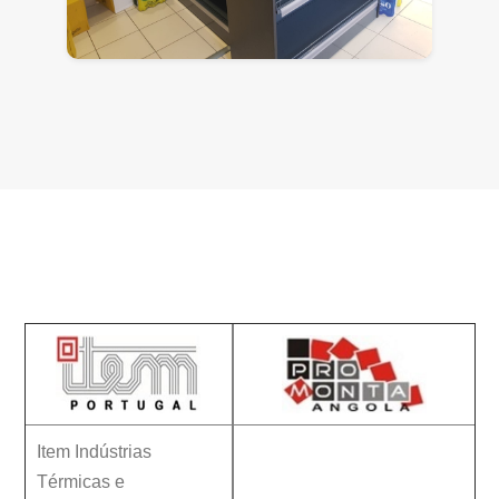
Contactos
Item Indústrias
Térmicas e