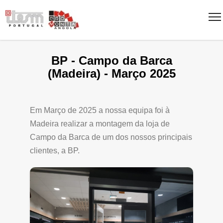
BP - Campo da Barca
(Madeira) - Março 2025
Em Março de 2025 a nossa equipa foi à
Madeira realizar a montagem da loja de
Campo da Barca de um dos nossos principais
clientes, a BP.