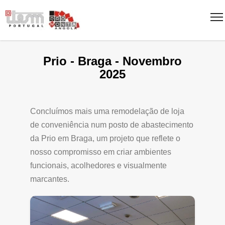
Prio - Braga - Novembro
2025
Concluímos mais uma remodelação de loja
de conveniência num posto de abastecimento
da Prio em Braga, um projeto que reflete o
nosso compromisso em criar ambientes
funcionais, acolhedores e visualmente
marcantes.