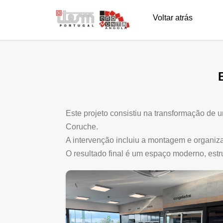
Voltar atrás
Este projeto consistiu na transformação de 
Coruche.
A intervenção incluiu a montagem e organizaç
O resultado final é um espaço moderno, estr