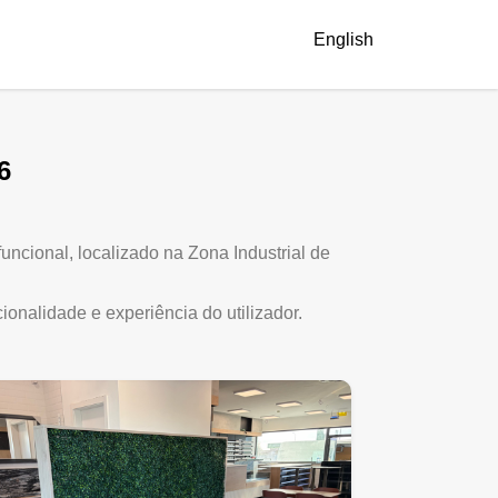
English
6
ncional, localizado na Zona Industrial de
ionalidade e experiência do utilizador.